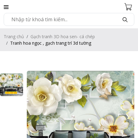
Trang chủ
Gạch tranh 3D hoa sen- cá chép
Tranh hoa ngọc , gạch trang trí 3d tường