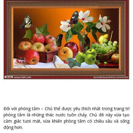
Đối với phòng tắm – Chủ thể được yêu thích nhất trong trang trí
phòng tắm là những thác nước tuôn chảy. Chủ đề này vừa tạo
cảm giác tươi mát, vừa khiến phòng tắm có chiều sâu và sống
động hơn.