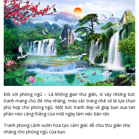
Đối với phòng ngủ – Là không gian thư giãn, vì vậy những bức
tranh mang chủ đề nhẹ nhàng, màu sắc trang nhã sẽ là lựa chọn
phù hợp cho phòng ngủ. Một bức tranh đẹp sẽ giúp bạn xua tan
phần nào căng thẳng của một ngày làm việc bận rộn.
Tranh phong cảnh vườn hoa tạo cảm giác dễ chịu thư giãn nhẹ
nhàng cho phòng ngủ của bạn.