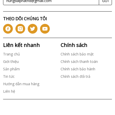
GỬI
THEO DÕI CHÚNG TÔI
Liên kết nhanh
Chính sách
Trang chủ
Chính sách bảo mật
Giới thiệu
Chính sách thanh toán
Sản phẩm
Chính sách bảo hành
Tin tức
Chính sách đổi trả
Hướng dẫn mua hàng
Liên hệ