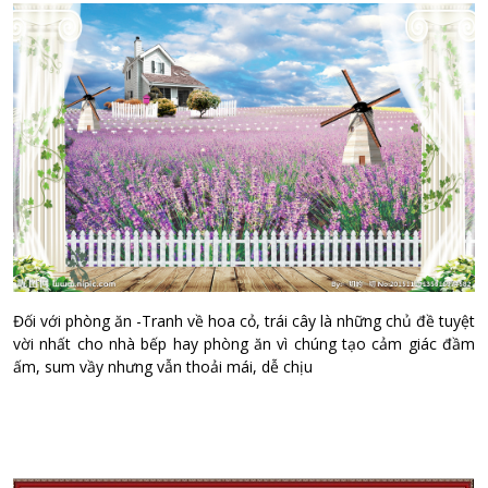
Đối với phòng ăn -Tranh về hoa cỏ, trái cây là những chủ đề tuyệt
vời nhất cho nhà bếp hay phòng ăn vì chúng tạo cảm giác đầm
ấm, sum vầy nhưng vẫn thoải mái, dễ chịu