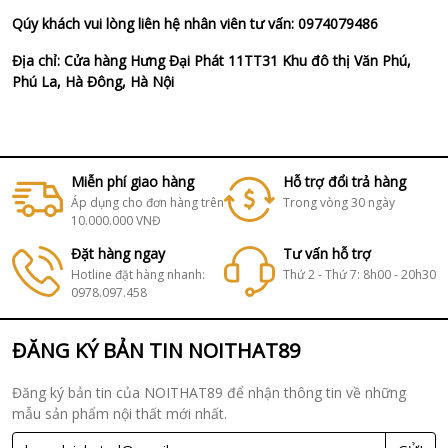
Qúy khách vui lòng liên hệ nhân viên tư vấn: 0974079486
Địa chỉ: Cửa hàng Hưng Đại Phát 11TT31 Khu đô thị Văn Phú,
Phú La, Hà Đông, Hà Nội
Miễn phí giao hàng
Hỗ trợ đổi trả hàng
Áp dụng cho đơn hàng trên
Trong vòng 30 ngày
10.000.000 VNĐ
Đặt hàng ngay
Tư vấn hỗ trợ
Hotline đặt hàng nhanh:
Thứ 2 - Thứ 7: 8h00 - 20h30
0978.097.458
ĐĂNG KÝ BẢN TIN NOITHAT89
Đăng ký bản tin của NOITHAT89 để nhận thông tin về những
mẫu sản phẩm nội thất mới nhất.