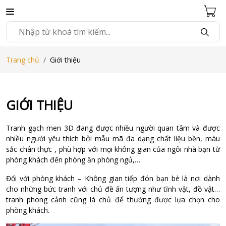
Trang chủ
Giới thiệu
GIỚI THIỆU
Tranh gạch men 3D đang được nhiều người quan tâm và được
nhiều người yêu thích bởi mẫu mã đa dạng chất liệu bền, màu
sắc chân thực , phù hợp với mọi không gian của ngôi nhà bạn từ
phòng khách đến phòng ăn phòng ngủ,…
Đối với phòng khách – Không gian tiếp đón bạn bè là nơi dành
cho những bức tranh với chủ đề ấn tượng như tĩnh vật, đồ vật…
tranh phong cảnh cũng là chủ để thường được lựa chọn cho
phòng khách.