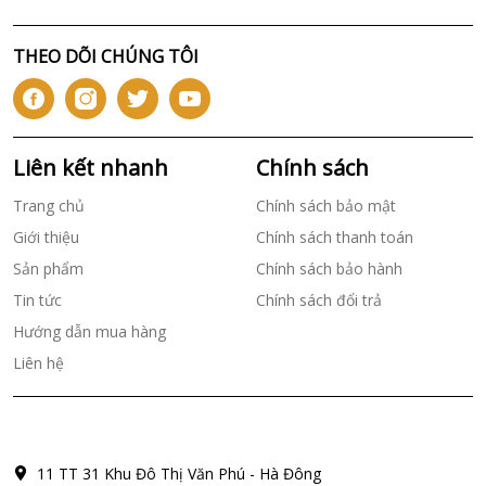
THEO DÕI CHÚNG TÔI
Liên kết nhanh
Chính sách
Trang chủ
Chính sách bảo mật
Giới thiệu
Chính sách thanh toán
Sản phẩm
Chính sách bảo hành
Tin tức
Chính sách đổi trả
Hướng dẫn mua hàng
Liên hệ
11 TT 31 Khu Đô Thị Văn Phú - Hà Đông