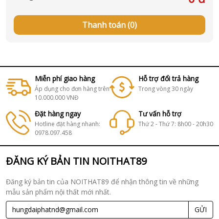
Thanh toán (0)
Miễn phí giao hàng
Hỗ trợ đổi trả hàng
Áp dụng cho đơn hàng trên
Trong vòng 30 ngày
10.000.000 VNĐ
Đặt hàng ngay
Tư vấn hỗ trợ
Hotline đặt hàng nhanh:
Thứ 2 - Thứ 7: 8h00 - 20h30
0978.097.458
ĐĂNG KÝ BẢN TIN NOITHAT89
Đăng ký bản tin của NOITHAT89 để nhận thông tin về những
mẫu sản phẩm nội thất mới nhất.
GỬI