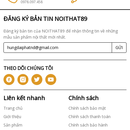
0978.097.458
ĐĂNG KÝ BẢN TIN NOITHAT89
Đăng ký bản tin của NOITHAT89 để nhận thông tin về những
mẫu sản phẩm nội thất mới nhất.
GỬI
THEO DÕI CHÚNG TÔI
Liên kết nhanh
Chính sách
Trang chủ
Chính sách bảo mật
Giới thiệu
Chính sách thanh toán
Sản phẩm
Chính sách bảo hành