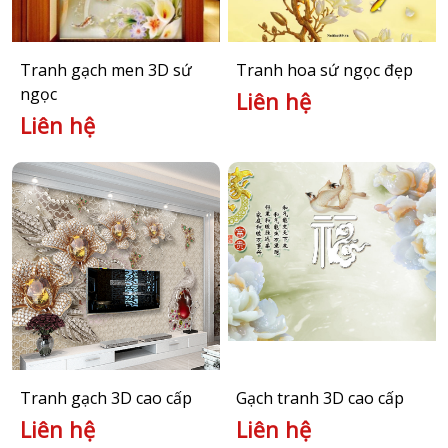
Tranh gạch men 3D sứ
Tranh hoa sứ ngọc đẹp
ngọc
Liên hệ
Liên hệ
Tranh gạch 3D cao cấp
Gạch tranh 3D cao cấp
Liên hệ
Liên hệ