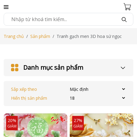
Trang chủ
Sản phẩm
Tranh gạch men 3D hoa sứ ngọc
Danh mục sản phẩm
Sắp xếp theo
Hiển thị sản phẩm
20%
27%
GIẢM
GIẢM