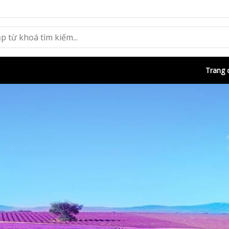
Trang 