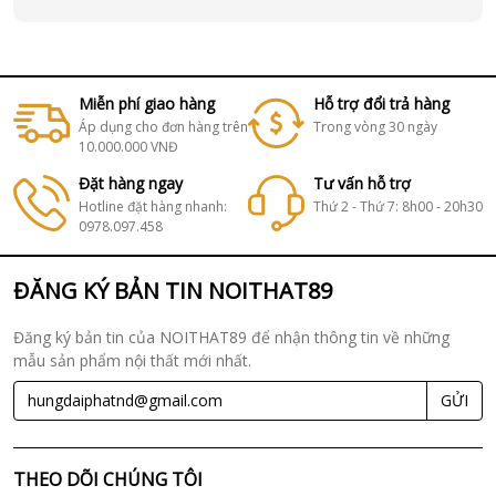
Miễn phí giao hàng
Hỗ trợ đổi trả hàng
Áp dụng cho đơn hàng trên
Trong vòng 30 ngày
10.000.000 VNĐ
Đặt hàng ngay
Tư vấn hỗ trợ
Hotline đặt hàng nhanh:
Thứ 2 - Thứ 7: 8h00 - 20h30
0978.097.458
ĐĂNG KÝ BẢN TIN NOITHAT89
Đăng ký bản tin của NOITHAT89 để nhận thông tin về những
mẫu sản phẩm nội thất mới nhất.
GỬI
THEO DÕI CHÚNG TÔI