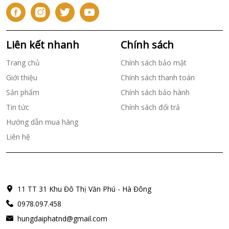
Liên kết nhanh
Chính sách
Trang chủ
Chính sách bảo mật
Giới thiệu
Chính sách thanh toán
Sản phẩm
Chính sách bảo hành
Tin tức
Chính sách đổi trả
Hướng dẫn mua hàng
Liên hệ
11 TT 31 Khu Đô Thị Văn Phú - Hà Đông
0978.097.458
hungdaiphatnd@gmail.com