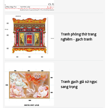
Tranh phòng thờ trang
nghiêm - gạch tranh
Tranh gạch giả sứ ngọc
sang trọng