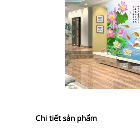
Chi tiết sản phẩm