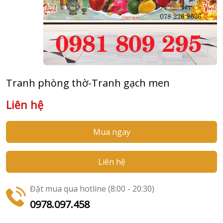
Tranh phòng thờ-Tranh gạch men
Liên hệ
Mua ngay
Liên hệ
Đặt mua qua hotline (8:00 - 20:30)
0978.097.458