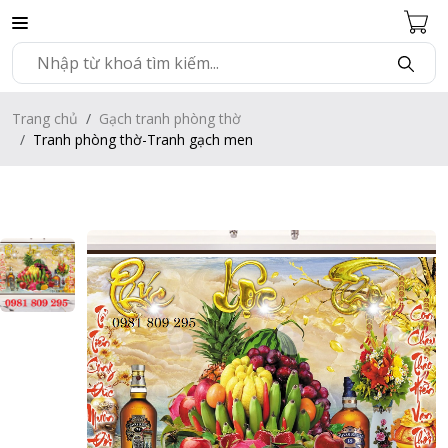
Trang chủ
Gạch tranh phòng thờ
Tranh phòng thờ-Tranh gạch men