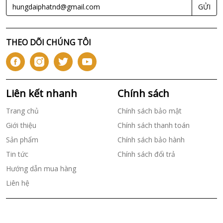
GỬI
THEO DÕI CHÚNG TÔI
Liên kết nhanh
Chính sách
Trang chủ
Chính sách bảo mật
Giới thiệu
Chính sách thanh toán
Sản phẩm
Chính sách bảo hành
Tin tức
Chính sách đổi trả
Hướng dẫn mua hàng
Liên hệ