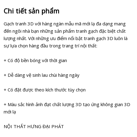
Chi tiết sản phẩm
Gạch tranh 3D với hàng ngàn mẫu mã mới lạ đa dạng mang
đến ngôi nhà bạn những sản phẩm tranh gạch đặc biệt chất
lượng nhất. Với những ưu điểm nổi bật tranh gạch 3D luôn là
sự lựa chọn hàng đầu trong trang trí nội thất:
+ Có độ bền bóng với thời gian
+ Dễ dàng vệ sinh lau chùi hàng ngày
+ Có đặt được theo kích thước tùy chọn
+ Màu sắc hình ảnh đạt chất lượng 3D tạo ứng không gian 3D
mới lạ
NỘI THẤT HƯNG ĐẠI PHÁT