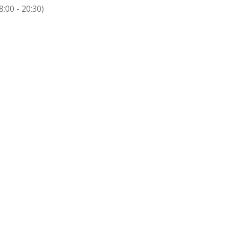
:00 - 20:30)