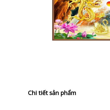
Chi tiết sản phẩm