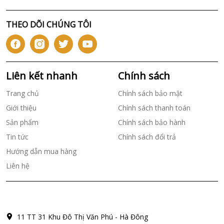
THEO DÕI CHÚNG TÔI
Liên kết nhanh
Chính sách
Trang chủ
Chính sách bảo mật
Giới thiệu
Chính sách thanh toán
Sản phẩm
Chính sách bảo hành
Tin tức
Chính sách đổi trả
Hướng dẫn mua hàng
Liên hệ
11 TT 31 Khu Đô Thị Văn Phú - Hà Đông