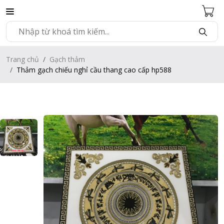
Trang chủ
Gạch thảm
Thảm gạch chiếu nghỉ cầu thang cao cấp hp588