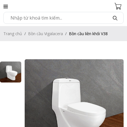
Trang chủ
Bồn cầu Vigalacera
Bồn cầu liền khối V38