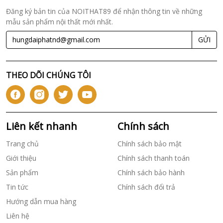
Đăng ký bản tin của NOITHAT89 để nhận thông tin về những
mẫu sản phẩm nội thất mới nhất.
GỬI
THEO DÕI CHÚNG TÔI
Liên kết nhanh
Chính sách
Trang chủ
Chính sách bảo mật
Giới thiệu
Chính sách thanh toán
Sản phẩm
Chính sách bảo hành
Tin tức
Chính sách đổi trả
Hướng dẫn mua hàng
Liên hệ