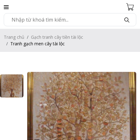
Trang chủ
Gạch tranh cây tiền tài lộc
Tranh gạch men cây tài lộc