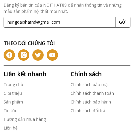
Đăng ký bản tin của NOITHAT89 để nhận thông tin về những
mẫu sản phẩm nội thất mới nhất.
GỬI
THEO DÕI CHÚNG TÔI
Liên kết nhanh
Chính sách
Trang chủ
Chính sách bảo mật
Giới thiệu
Chính sách thanh toán
Sản phẩm
Chính sách bảo hành
Tin tức
Chính sách đổi trả
Hướng dẫn mua hàng
Liên hệ