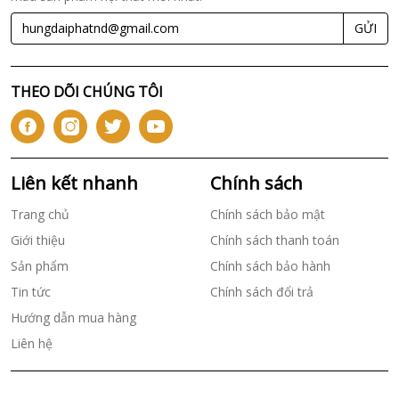
GỬI
THEO DÕI CHÚNG TÔI
Liên kết nhanh
Chính sách
Trang chủ
Chính sách bảo mật
Giới thiệu
Chính sách thanh toán
Sản phẩm
Chính sách bảo hành
Tin tức
Chính sách đổi trả
Hướng dẫn mua hàng
Liên hệ