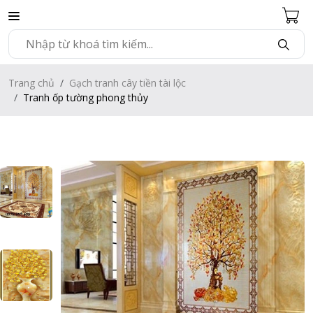
Trang chủ
Gạch tranh cây tiền tài lộc
Tranh ốp tường phong thủy